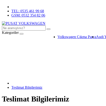
TEL: 0535 461 99 68
GSM: 0532 354 82 06
Kategoriler
Volkswagen Çıkma Parça
Audi 
Teslimat Bilgilerimiz
Teslimat Bilgilerimiz