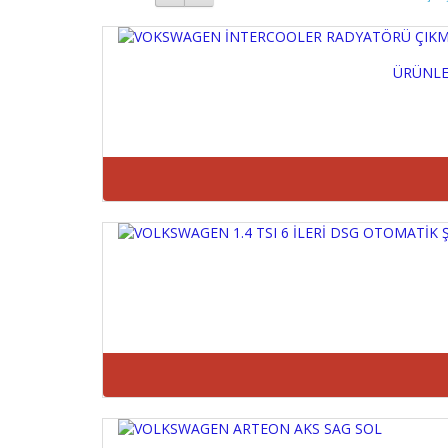
ÜRÜNLER