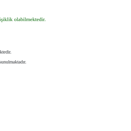
şiklik olabilmektedir.
ktedir.
 sunulmaktadır.