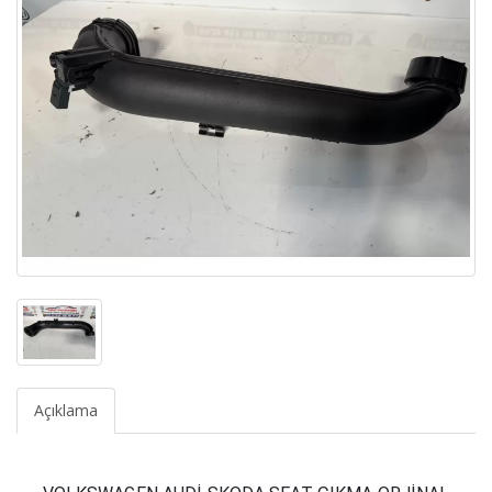
Açıklama