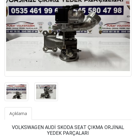
Açıklama
VOLKSWAGEN AUDİ SKODA SEAT ÇIKMA ORJİNAL
YEDEK PARÇALARI