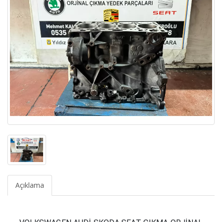
Açıklama