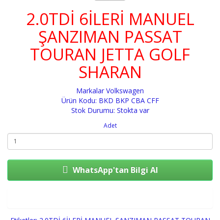
2.0TDİ 6İLERİ MANUEL
ŞANZIMAN PASSAT
TOURAN JETTA GOLF
SHARAN
Markalar
Volkswagen
Ürün Kodu: BKD BKP CBA CFF
Stok Durumu: Stokta var
Adet
WhatsApp'tan Bilgi Al
Sepete Ekle