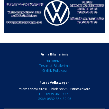
Firma Bilgilerimiz
Hakkımızda
Teslimat Bilgilerimiz
Gizlilik Politikası
Pusat Volkswagen
Yıldız sanayi sitesi 3. blok no:26 Ostim\Ankara
TEL: 0535 461 99 68
GSM: 0532 354 82 06