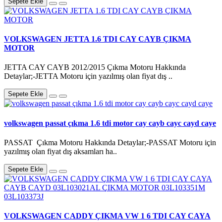
Sepete Ekle
VOLKSWAGEN JETTA 1.6 TDI CAY CAYB ÇIKMA
MOTOR
JETTA CAY CAYB 2012/2015 Çıkma Motoru Hakkında
Detaylar;-JETTA Motoru için yazılmış olan fiyat dış ..
Sepete Ekle
volkswagen passat çıkma 1.6 tdi motor cay cayb cayc cayd caye
PASSAT Çıkma Motoru Hakkında Detaylar;-PASSAT Motoru için
yazılmış olan fiyat dış aksamları ha..
Sepete Ekle
VOLKSWAGEN CADDY ÇIKMA VW 1 6 TDI CAY CAYA