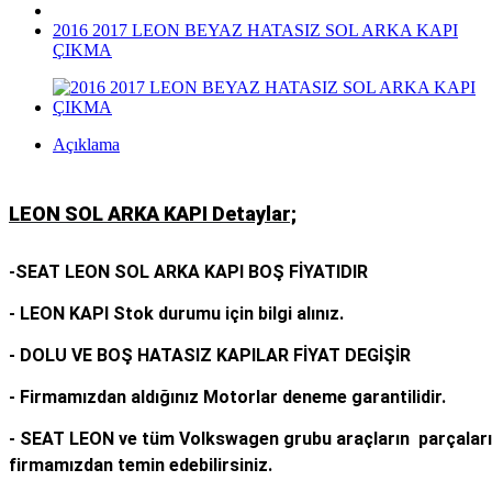
2016 2017 LEON BEYAZ HATASIZ SOL ARKA KAPI
ÇIKMA
Açıklama
LEON SOL ARKA KAPI Detaylar;
-SEAT LEON SOL ARKA KAPI BOŞ FİYATIDIR
- LEON KAPI Stok durumu için bilgi alınız.
- DOLU VE BOŞ HATASIZ KAPILAR FİYAT DEGİŞİR
- Firmamızdan aldığınız Motorlar deneme garantilidir.
- SEAT LEON ve tüm Volkswagen grubu araçların parçalar
firmamızdan temin edebilirsiniz.