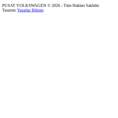
PUSAT VOLKSWAGEN © 2026 - Tüm Hakları Saklıdır.
Tasarım:
Yaşarlar Bilişim