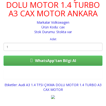
DOLU MOTOR 1.4 TURBO
A3 CAX MOTOR ANKARA
Markalar
Volkswagen
Ürün Kodu: cax
Stok Durumu: Stokta var
Adet
WhatsApp'tan Bilgi Al
Sepete Ekle
Etiketler:
Audi A3 1.4 TFSI ÇIKMA DOLU MOTOR 1.4 TURBO A3
CAX MOTOR