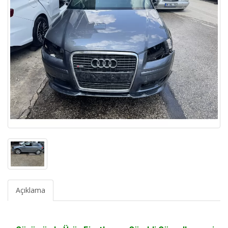
Açıklama