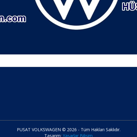
PUSAT VOLKSWAGEN © 2026 - Tüm Hakları Saklıdır.
Tasarım:
Yaşarlar Bilişim