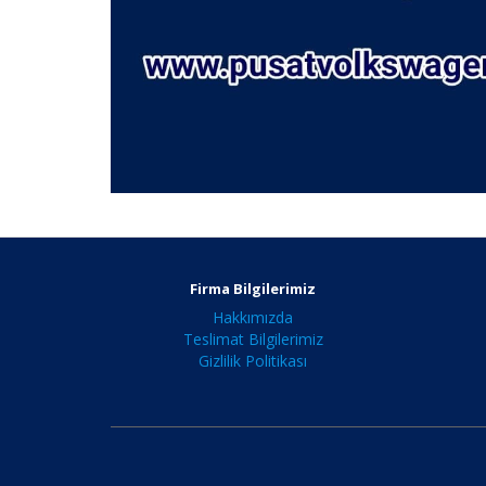
Firma Bilgilerimiz
Hakkımızda
Teslimat Bilgilerimiz
Gizlilik Politikası