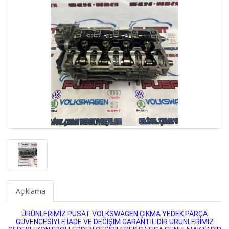
Açıklama
ÜRÜNLERİMİZ PUSAT VOLKSWAGEN ÇIKMA YEDEK PARÇA
GÜVENCESİYLE İADE VE DEĞİŞİM GARANTİLİDİR ÜRÜNLERİMİZ