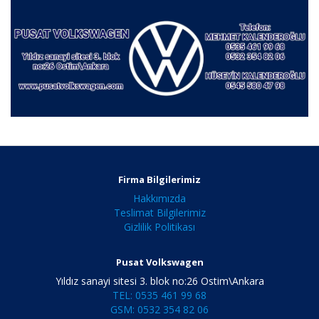
Firma Bilgilerimiz
Hakkımızda
Teslimat Bilgilerimiz
Gizlilik Politikası
Pusat Volkswagen
Yıldız sanayi sitesi 3. blok no:26 Ostim\Ankara
TEL: 0535 461 99 68
GSM: 0532 354 82 06