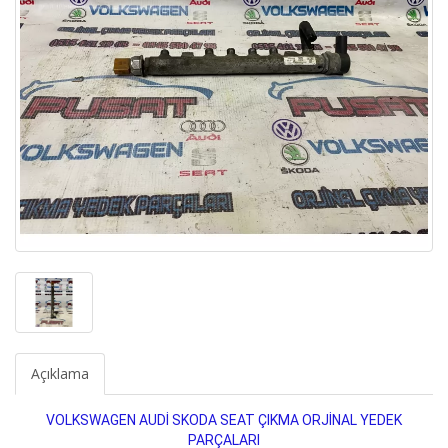
Açıklama
VOLKSWAGEN AUDİ SKODA SEAT ÇIKMA ORJİNAL YEDEK
PARÇALARI