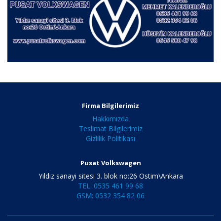
Firma Bilgilerimiz
Hakkımızda
Teslimat Bilgilerimiz
Gizlilik Politikası
Pusat Volkswagen
Yıldız sanayi sitesi 3. blok no:26 Ostim\Ankara
TEL: 0535 461 99 68
GSM: 0532 354 82 06