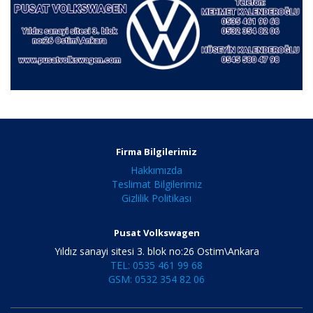
Firma Bilgilerimiz
Hakkımızda
Teslimat Bilgilerimiz
Gizlilik Politikası
Pusat Volkswagen
Yıldız sanayi sitesi 3. blok no:26 Ostim\Ankara
TEL: 0535 461 99 68
GSM: 0532 354 82 06