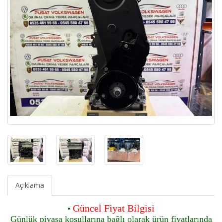
Açıklama
Güncel Fiyat Bilgisi
•
Günlük piyasa koşullarına bağlı olarak ürün fiyatlarında