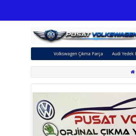
Volkswagen Çıkma Parça
Audi Yedek 