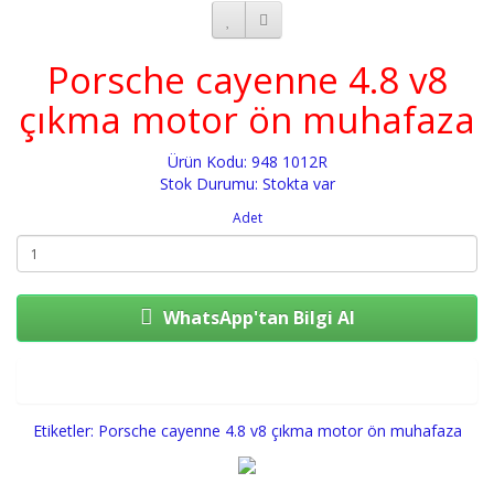
Porsche cayenne 4.8 v8
çıkma motor ön muhafaza
Ürün Kodu: 948 1012R
Stok Durumu: Stokta var
Adet
WhatsApp'tan Bilgi Al
Sepete Ekle
Etiketler:
Porsche cayenne 4.8 v8 çıkma motor ön muhafaza