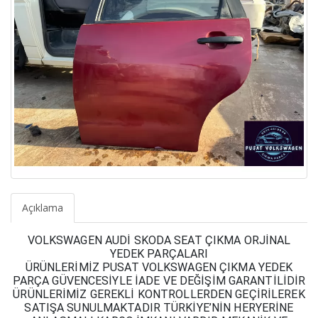
Açıklama
VOLKSWAGEN AUDİ SKODA SEAT ÇIKMA ORJİNAL
YEDEK PARÇALARI
ÜRÜNLERİMİZ PUSAT VOLKSWAGEN ÇIKMA YEDEK
PARÇA GÜVENCESİYLE İADE VE DEĞİŞİM GARANTİLİDİR
ÜRÜNLERİMİZ GEREKLİ KONTROLLERDEN GEÇİRİLEREK
SATIŞA SUNULMAKTADIR TÜRKİYE’NİN HERYERİNE