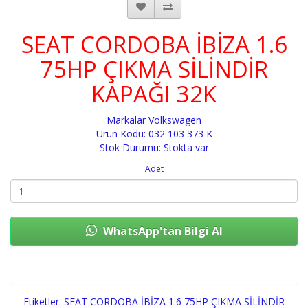
SEAT CORDOBA İBİZA 1.6
75HP ÇIKMA SİLİNDİR
KAPAĞI 32K
Markalar
Volkswagen
Ürün Kodu: 032 103 373 K
Stok Durumu: Stokta var
Adet
WhatsApp'tan Bilgi Al
Sepete Ekle
Etiketler:
SEAT CORDOBA İBİZA 1.6 75HP ÇIKMA SİLİNDİR