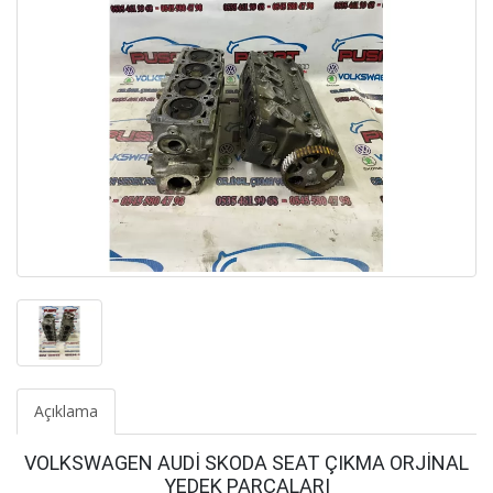
Açıklama
VOLKSWAGEN AUDİ SKODA SEAT ÇIKMA ORJİNAL
YEDEK PARÇALARI