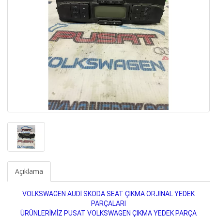
Açıklama
VOLKSWAGEN AUDİ SKODA SEAT ÇIKMA ORJİNAL YEDEK
PARÇALARI
ÜRÜNLERİMİZ PUSAT VOLKSWAGEN ÇIKMA YEDEK PARÇA