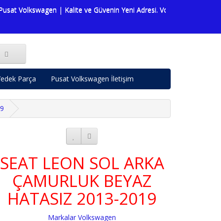
at Volkswagen | Kalite ve Güvenin Yeni Adresi. Volkswagen dünyasına 
edek Parça
Pusat Volkswagen İletişim
9
SEAT LEON SOL ARKA
ÇAMURLUK BEYAZ
HATASIZ 2013-2019
Markalar
Volkswagen