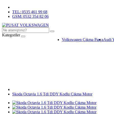
TEL: 0535 461 99 68
GSM: 0532 354 82 06
Kategoriler
Volkswagen Çıkma Parça
Audi 
Skoda Octavia 1.6 Tdi DDY Kodlu Çıkma Motor