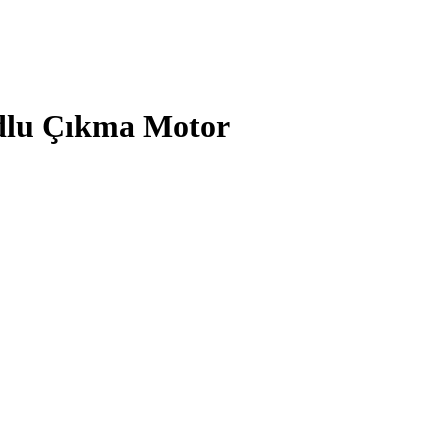
dlu Çıkma Motor