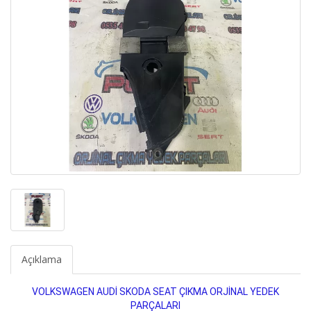
Açıklama
VOLKSWAGEN AUDİ SKODA SEAT ÇIKMA ORJİNAL YEDEK
PARÇALARI