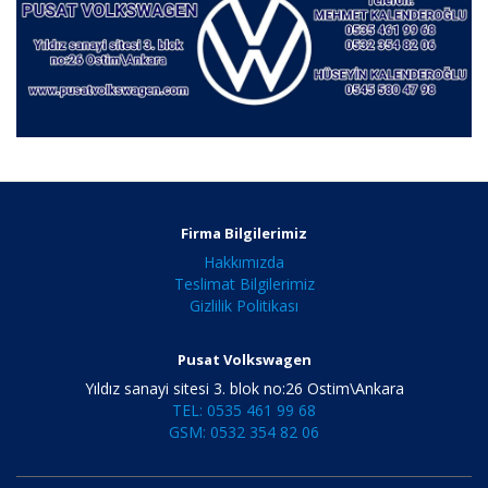
Firma Bilgilerimiz
Hakkımızda
Teslimat Bilgilerimiz
Gizlilik Politikası
Pusat Volkswagen
Yıldız sanayi sitesi 3. blok no:26 Ostim\Ankara
TEL: 0535 461 99 68
GSM: 0532 354 82 06