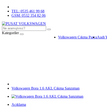
TEL: 0535 461 99 68
GSM: 0532 354 82 06
Kategoriler
Volkswagen Çıkma Parça
Audi 
Volkswagen Bora 1.6 AKL Çıkma Şanzıman
Açıklama