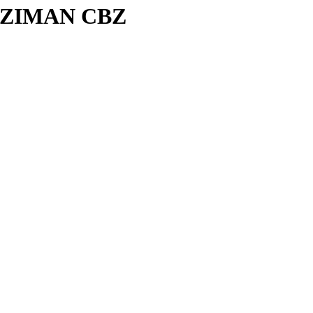
NZIMAN CBZ