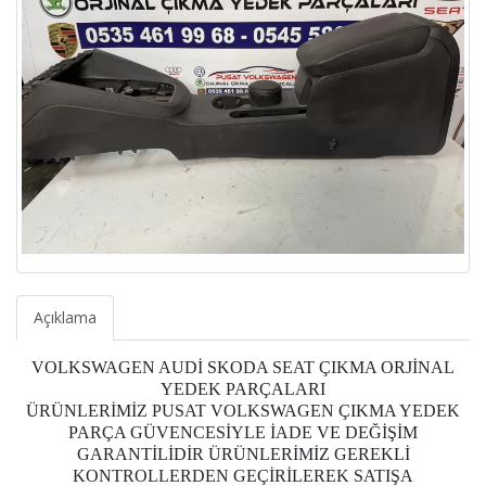
Açıklama
VOLKSWAGEN AUDİ SKODA SEAT ÇIKMA ORJİNAL
YEDEK PARÇALARI
ÜRÜNLERİMİZ PUSAT VOLKSWAGEN ÇIKMA YEDEK
PARÇA GÜVENCESİYLE İADE VE DEĞİŞİM
GARANTİLİDİR ÜRÜNLERİMİZ GEREKLİ
KONTROLLERDEN GEÇİRİLEREK SATIŞA