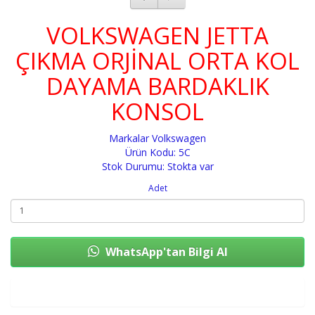
VOLKSWAGEN JETTA
ÇIKMA ORJİNAL ORTA KOL
DAYAMA BARDAKLIK
KONSOL
Markalar
Volkswagen
Ürün Kodu: 5C
Stok Durumu: Stokta var
Adet
WhatsApp'tan Bilgi Al
Sepete Ekle