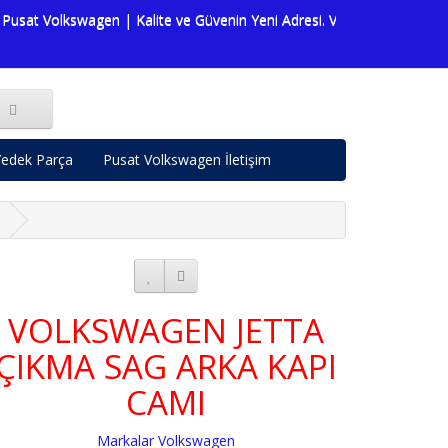
sat Volkswagen | Kalite ve Güvenin Yeni Adresi. Volkswagen dünyasın
edek Parça
Pusat Volkswagen İletişim
VOLKSWAGEN JETTA
ÇIKMA SAG ARKA KAPI
CAMI
Markalar
Volkswagen