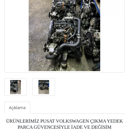
Açıklama
ÜRÜNLERİMİZ PUSAT VOLKSWAGEN ÇIKMA YEDEK
PARÇA GÜVENCESİYLE İADE VE DEĞİŞİM