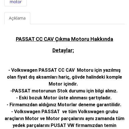
Açıklama
PASSAT CC CAV Çıkma Motoru Hakkında
Detaylar;
- Volkswagen PASSAT CC CAV Motoru için yazılmış
olan fiyat dış aksamları hariç, gövde halindeki komple
Motor içindir.
-PASSAT motorunun Stok durumu için bilgi alınız.
- Eski bozuk Motor üste alınması şartıyladır.
- Firmamızdan aldığınız Motorlar deneme garantilidir.
- Volkswagen PASSAT ve tüm Volkswagen grubu
araçların Motor ve Motor parçalarını aynı zamanda tüm
yedek parçalarını PUSAT VW firmamızdan temin